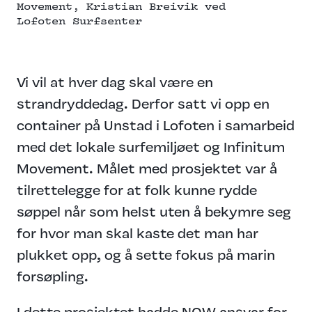
Movement
, Kristian Breivik ved
Lofoten Surfsenter
Vi vil at hver dag skal være en
strandryddedag. Derfor satt vi opp en
container på Unstad i Lofoten i samarbeid
med det lokale surfemiljøet og Infinitum
Movement. Målet med prosjektet var å
tilrettelegge for at folk kunne rydde
søppel når som helst uten å bekymre seg
for hvor man skal kaste det man har
plukket opp, og å sette fokus på marin
forsøpling.