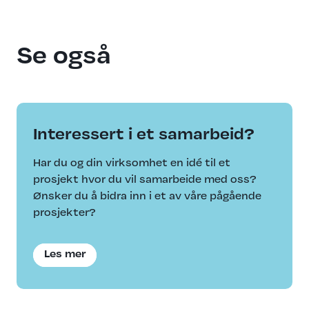
Se også
Interessert i et samarbeid?
Har du og din virksomhet en idé til et
prosjekt hvor du vil samarbeide med oss?
Ønsker du å bidra inn i et av våre pågående
prosjekter?
Les mer