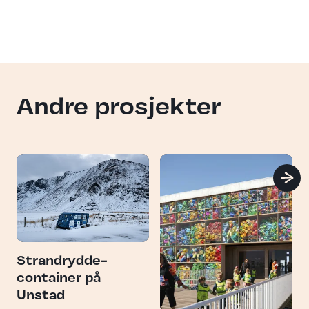
Andre prosjekter
Strandrydde­
container på
Unstad