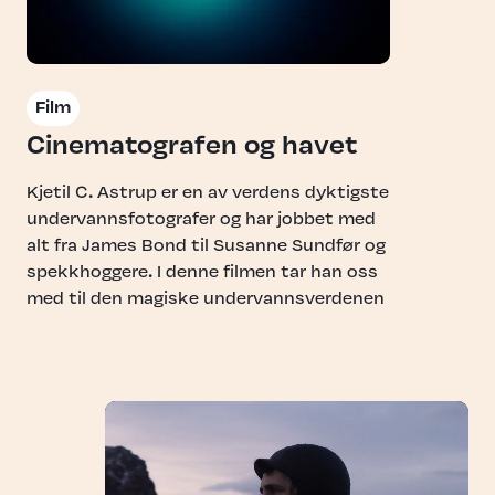
Film
Cinematografen og havet
Kjetil C. Astrup er en av verdens dyktigste
undervannsfotografer og har jobbet med
alt fra James Bond til Susanne Sundfør og
spekkhoggere. I denne filmen tar han oss
med til den magiske undervannsverdenen