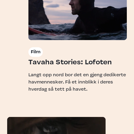
Film
Tavaha Stories: Lofoten
Langt opp nord bor det en gjeng dedikerte
havmennesker. Få et innblikk i deres
hverdag så tett på havet.