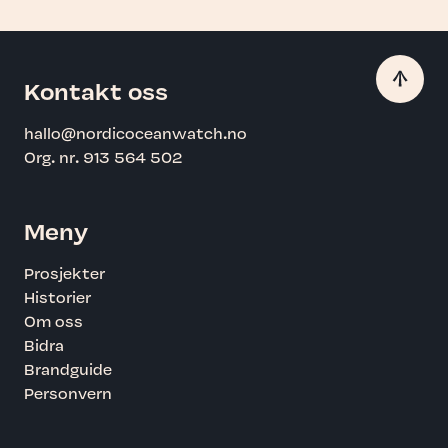
Kontakt oss
hallo@nordicoceanwatch.no
Org. nr. 913 564 502
Meny
Prosjekter
Historier
Om oss
Bidra
Brandguide
Personvern