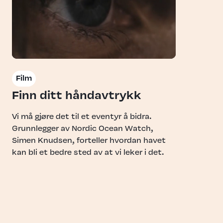
Film
Finn ditt håndavtrykk
Vi må gjøre det til et eventyr å bidra.
Grunnlegger av Nordic Ocean Watch,
Simen Knudsen, forteller hvordan havet
kan bli et bedre sted av at vi leker i det.