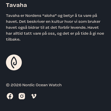
Tavaha
Tavaha er Nordens “aloha” og betyr å ta vare på
havet. Det beskriver en kultur hvor vi som bruker
havet også bidrar til at det forblir levende. Havet
har alltid tatt vare på oss, og det er på tide å gi noe
tilbake.
© 2026 Nordic Ocean Watch